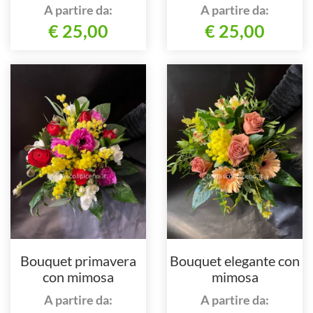
A partire da:
A partire da:
€ 25,00
€ 25,00
Bouquet primavera
Bouquet elegante con
con mimosa
mimosa
A partire da:
A partire da: