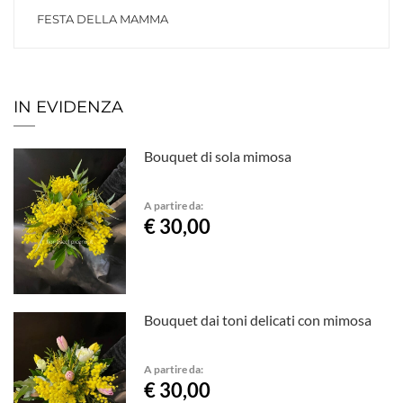
FESTA DELLA MAMMA
IN EVIDENZA
Bouquet di sola mimosa
A partire da:
€ 30,00
Bouquet dai toni delicati con mimosa
A partire da:
€ 30,00