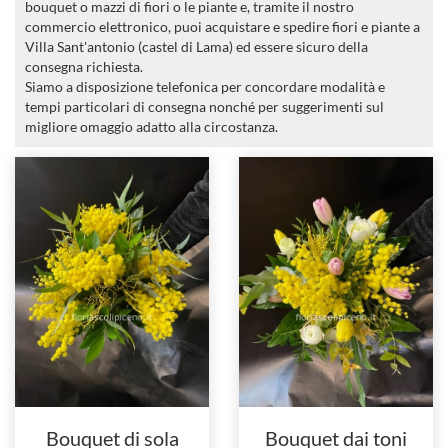
bouquet o mazzi di fiori o le piante e, tramite il nostro
commercio elettronico, puoi acquistare e spedire fiori e piante a
Villa Sant'antonio (castel di Lama) ed essere sicuro della
consegna richiesta.
Siamo a disposizione telefonica per concordare modalità e
tempi particolari di consegna nonché per suggerimenti sul
migliore omaggio adatto alla circostanza.
Bouquet di sola
Bouquet dai toni