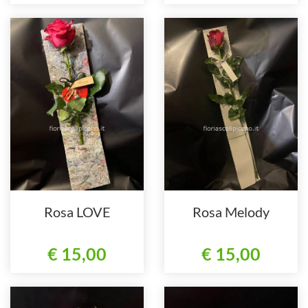
Rosa LOVE
Rosa Melody
€ 15,00
€ 15,00