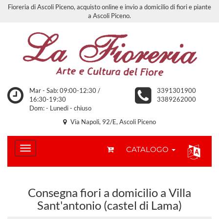
Fioreria di Ascoli Piceno, acquisto online e invio a domicilio di fiori e piante
a Ascoli Piceno.
Mar - Sab: 09:00-12:30 /
3391301900
16:30-19:30
3389262000
Dom: - Lunedi - chiuso
Via Napoli, 92/E, Ascoli Piceno
CATALOGO
Consegna fiori a domicilio a Villa
Sant'antonio (castel di Lama)