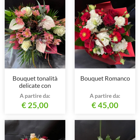
Bouquet tonalità
Bouquet Romanco
delicate con
anthurium
A partire da:
A partire da:
€ 25,00
€ 45,00