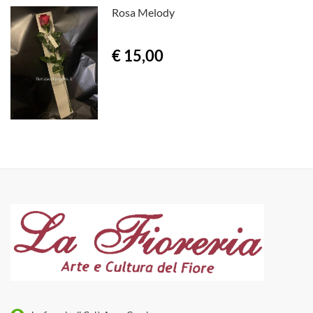
Rosa Melody
€ 15,00