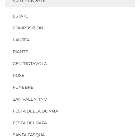
CATEGORIE
ESTATE
COMPOSIZIONI
LAUREA
PIANTE
CENTROTAVOLA
ROSE
FUNEBRE
SAN VALENTINO
FESTA DELLA DONNA
FESTA DEL PAPÀ
SANTA PASQUA