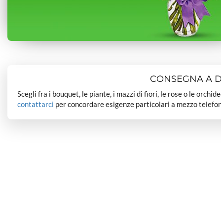
CONSEGNA A DO
Scegli fra i bouquet, le piante, i mazzi di fiori, le rose o le orchi
contattarci
per concordare esigenze particolari a mezzo telefon