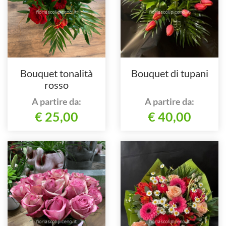
Bouquet tonalità
Bouquet di tupani
rosso
A partire da:
A partire da:
€ 25,00
€ 40,00