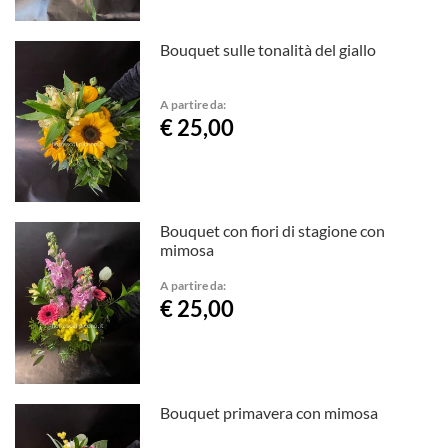
Bouquet sulle tonalità del giallo
A partire da:
€ 25,00
Bouquet con fiori di stagione con
mimosa
A partire da:
€ 25,00
Bouquet primavera con mimosa