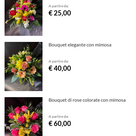
A partire da:
€ 25,00
Bouquet elegante con mimosa
A partire da:
€ 40,00
Bouquet di rose colorate con mimosa
A partire da:
€ 60,00