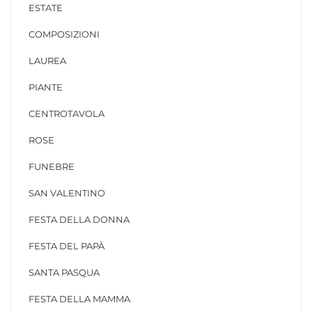
ESTATE
COMPOSIZIONI
LAUREA
PIANTE
CENTROTAVOLA
ROSE
FUNEBRE
SAN VALENTINO
FESTA DELLA DONNA
FESTA DEL PAPÀ
SANTA PASQUA
FESTA DELLA MAMMA