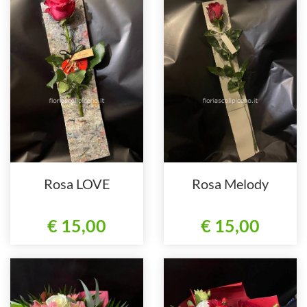
Rosa LOVE
Rosa Melody
€ 15,00
€ 15,00