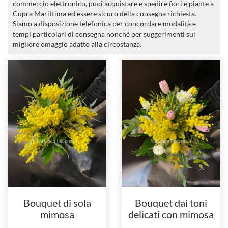
commercio elettronico, puoi acquistare e spedire fiori e piante a
Cupra Marittima ed essere sicuro della consegna richiesta.
Siamo a disposizione telefonica per concordare modalità e
tempi particolari di consegna nonché per suggerimenti sul
migliore omaggio adatto alla circostanza.
Bouquet di sola
Bouquet dai toni
mimosa
delicati con mimosa