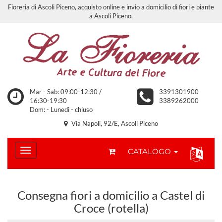
Fioreria di Ascoli Piceno, acquisto online e invio a domicilio di fiori e piante
a Ascoli Piceno.
Mar - Sab: 09:00-12:30 /
3391301900
16:30-19:30
3389262000
Dom: - Lunedi - chiuso
Via Napoli, 92/E, Ascoli Piceno
CATALOGO
Consegna fiori a domicilio a Castel di
Croce (rotella)