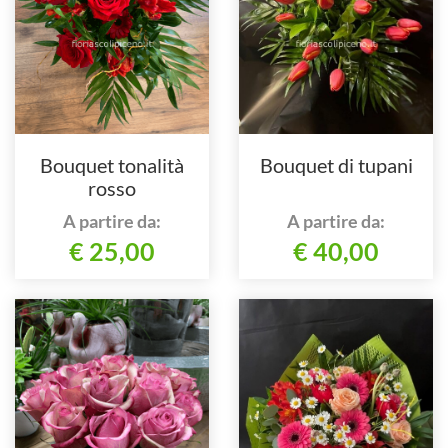
Bouquet tonalità
Bouquet di tupani
rosso
A partire da:
A partire da:
€ 25,00
€ 40,00