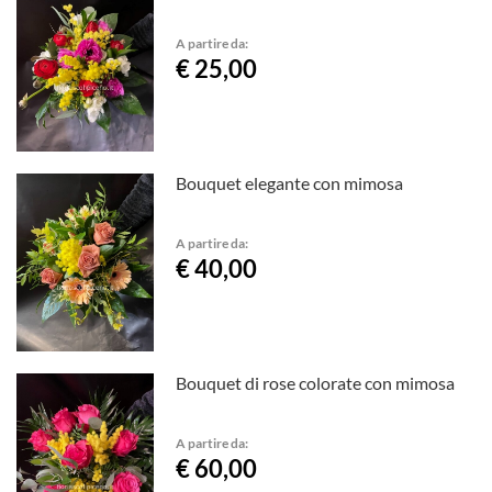
A partire da:
€ 25,00
Bouquet elegante con mimosa
A partire da:
€ 40,00
Bouquet di rose colorate con mimosa
A partire da:
€ 60,00