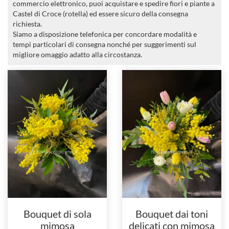
commercio elettronico, puoi acquistare e spedire fiori e piante a
Castel di Croce (rotella) ed essere sicuro della consegna
richiesta.
Siamo a disposizione telefonica per concordare modalità e
tempi particolari di consegna nonché per suggerimenti sul
migliore omaggio adatto alla circostanza.
Bouquet di sola
Bouquet dai toni
mimosa
delicati con mimosa