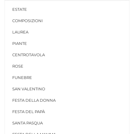
ESTATE
COMPOSIZIONI
LAUREA
PIANTE
CENTROTAVOLA
ROSE
FUNEBRE
SAN VALENTINO
FESTA DELLA DONNA
FESTA DEL PAPÀ
SANTA PASQUA