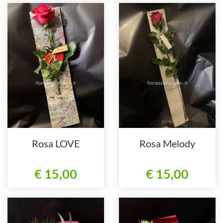
Rosa LOVE
Rosa Melody
€ 15,00
€ 15,00