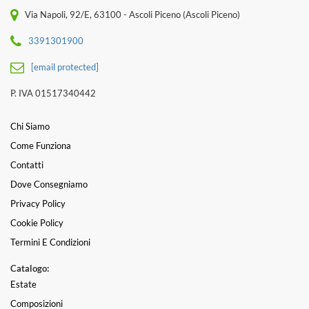
Via Napoli, 92/E, 63100 - Ascoli Piceno (Ascoli Piceno)
3391301900
[email protected]
P. IVA 01517340442
Chi Siamo
Come Funziona
Contatti
Dove Consegniamo
Privacy Policy
Cookie Policy
Termini E Condizioni
Catalogo:
Estate
Composizioni