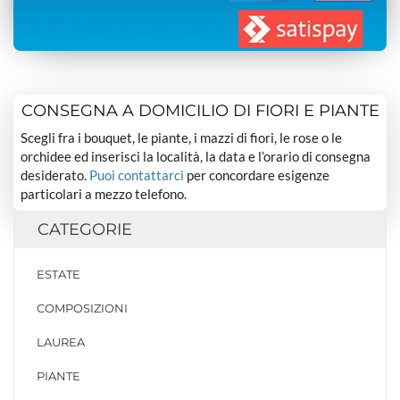
CONSEGNA A DOMICILIO DI FIORI E PIANTE
Scegli fra i bouquet, le piante, i mazzi di fiori, le rose o le
orchidee ed inserisci la località, la data e l’orario di consegna
desiderato.
Puoi contattarci
per concordare esigenze
particolari a mezzo telefono.
CATEGORIE
ESTATE
COMPOSIZIONI
LAUREA
PIANTE