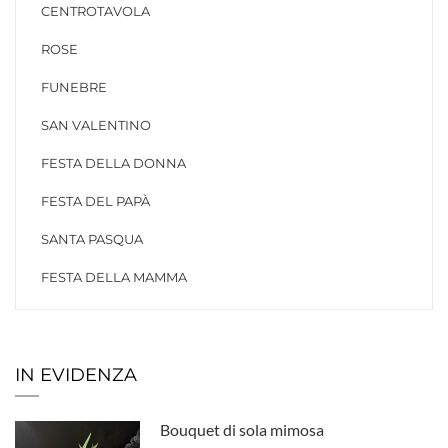
CENTROTAVOLA
ROSE
FUNEBRE
SAN VALENTINO
FESTA DELLA DONNA
FESTA DEL PAPÀ
SANTA PASQUA
FESTA DELLA MAMMA
IN EVIDENZA
Bouquet di sola mimosa