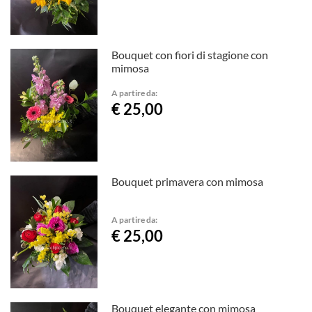
Bouquet con fiori di stagione con
mimosa
A partire da:
€ 25,00
Bouquet primavera con mimosa
A partire da:
€ 25,00
Bouquet elegante con mimosa