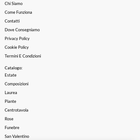
Chi Siamo
Come Funziona
Contatti
Dove Consegniamo
Privacy Policy
Cookie Policy
Termini E Condizioni
Catalogo:
Estate
Composizioni
Laurea
Piante
Centrotavola
Rose
Funebre
San Valentino